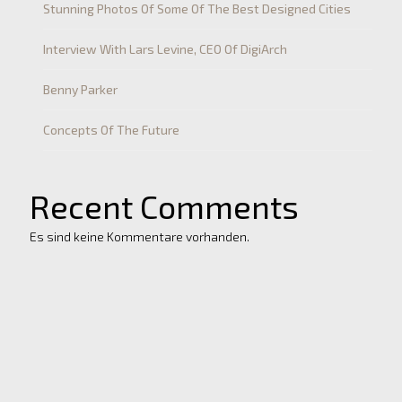
Stunning Photos Of Some Of The Best Designed Cities
Interview With Lars Levine, CEO Of DigiArch
Benny Parker
Concepts Of The Future
Recent Comments
Es sind keine Kommentare vorhanden.