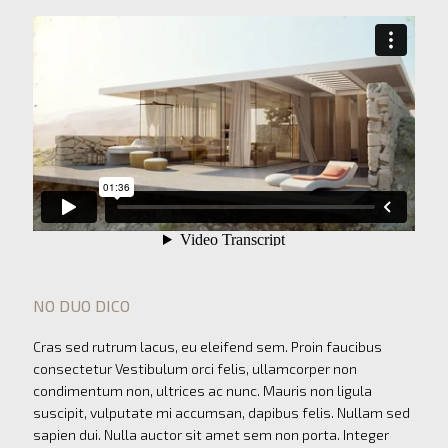
NO DUO DICO
Cras sed rutrum lacus, eu eleifend sem. Proin faucibus
consectetur Vestibulum orci felis, ullamcorper non
condimentum non, ultrices ac nunc. Mauris non ligula
suscipit, vulputate mi accumsan, dapibus felis. Nullam sed
sapien dui. Nulla auctor sit amet sem non porta. Integer