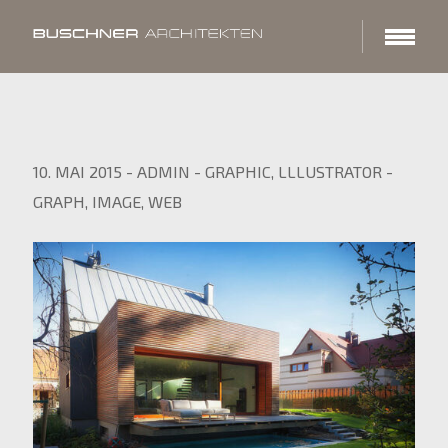
10. MAI 2015
-
ADMIN
-
GRAPHIC
,
LLLUSTRATOR
-
GRAPH
,
IMAGE
,
WEB