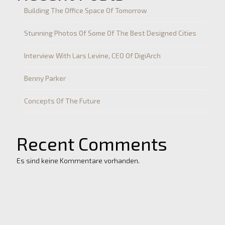
Building The Office Space Of Tomorrow
Stunning Photos Of Some Of The Best Designed Cities
Interview With Lars Levine, CEO Of DigiArch
Benny Parker
Concepts Of The Future
Recent Comments
Es sind keine Kommentare vorhanden.