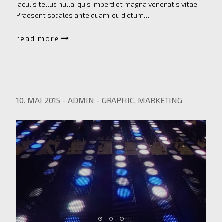
iaculis tellus nulla, quis imperdiet magna venenatis vitae
Praesent sodales ante quam, eu dictum…
read more
10. MAI 2015
-
ADMIN
-
GRAPHIC
,
MARKETING