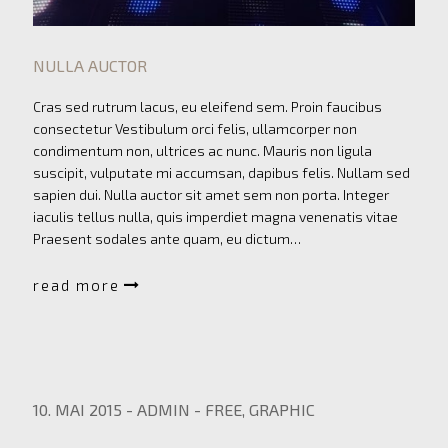
NULLA AUCTOR
Cras sed rutrum lacus, eu eleifend sem. Proin faucibus
consectetur Vestibulum orci felis, ullamcorper non
condimentum non, ultrices ac nunc. Mauris non ligula
suscipit, vulputate mi accumsan, dapibus felis. Nullam sed
sapien dui. Nulla auctor sit amet sem non porta. Integer
iaculis tellus nulla, quis imperdiet magna venenatis vitae
Praesent sodales ante quam, eu dictum…
read more
10. MAI 2015
-
ADMIN
-
FREE
,
GRAPHIC