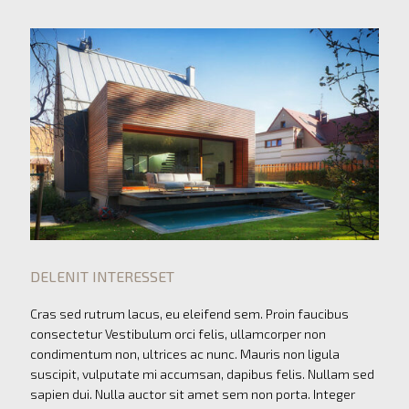
DELENIT INTERESSET
Cras sed rutrum lacus, eu eleifend sem. Proin faucibus
consectetur Vestibulum orci felis, ullamcorper non
condimentum non, ultrices ac nunc. Mauris non ligula
suscipit, vulputate mi accumsan, dapibus felis. Nullam sed
sapien dui. Nulla auctor sit amet sem non porta. Integer