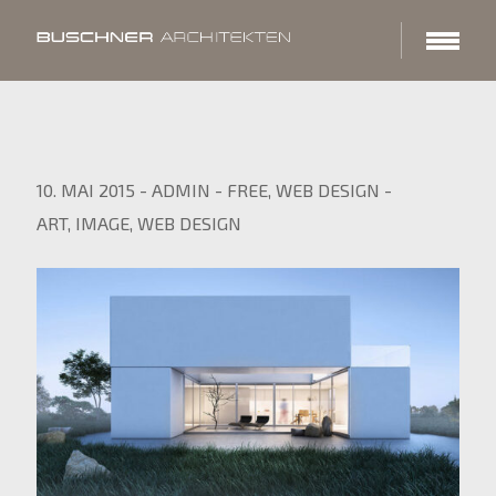
10. MAI 2015
-
ADMIN
-
FREE
,
WEB DESIGN
-
ART
,
IMAGE
,
WEB DESIGN